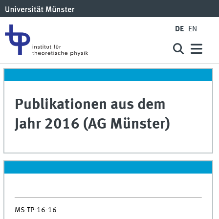
DE
EN
Publikationen aus dem
Jahr 2016 (AG Münster)
MS-TP-16-16