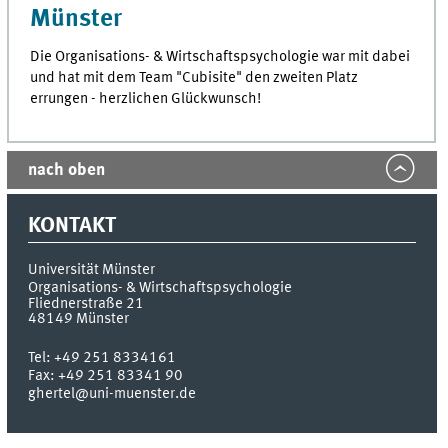
Münster
Die Organisations- & Wirtschaftspsychologie war mit dabei
und hat mit dem Team "Cubisite" den zweiten Platz
errungen - herzlichen Glückwunsch!
nach oben
KONTAKT
Universität Münster
Organisations- & Wirtschaftspsychologie
Fliednerstraße 21
48149
Münster
Tel:
+49 251 8334161
Fax:
+49 251 83341 90
ghertel@uni-muenster.de