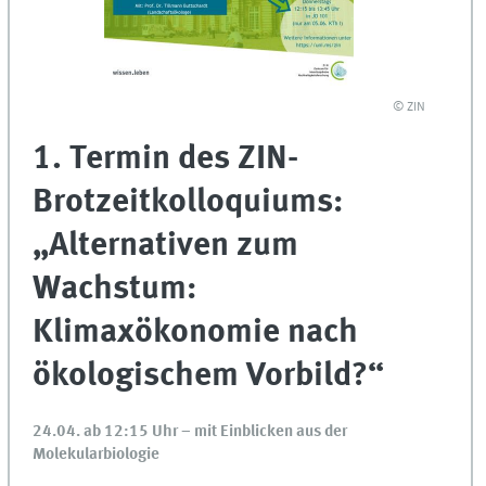
© ZIN
1. Termin des ZIN-
Brotzeitkolloquiums:
„Alternativen zum
Wachstum:
Klimaxökonomie nach
ökologischem Vorbild?“
24.04. ab 12:15 Uhr – mit Einblicken aus der
Molekularbiologie