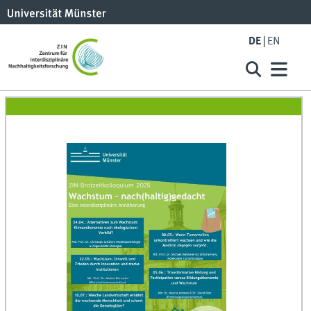
DE
EN