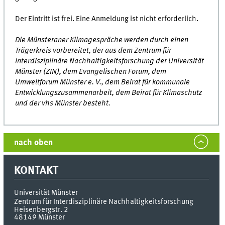
Der Eintritt ist frei. Eine Anmeldung ist nicht erforderlich.
Die Münsteraner Klimagespräche werden durch einen
Trägerkreis vorbereitet, der aus dem Zentrum für
Interdisziplinäre Nachhaltigkeitsforschung der Universität
Münster (ZIN), dem Evangelischen Forum, dem
Umweltforum Münster e. V., dem Beirat für kommunale
Entwicklungszusammenarbeit, dem Beirat für Klimaschutz
und der vhs Münster besteht.
nach oben
KONTAKT
Universität Münster
Zentrum für Interdisziplinäre Nachhaltigkeitsforschung
Heisenbergstr. 2
48149
Münster