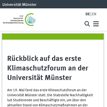
DE
EN
Rückblick auf das erste
Klimaschutzforum an der
Universität Münster
Am 19. Mai fand das erste Klimaschutzforum an der
Universität Münster statt. Die Stabstelle Nachhaltigkeit
lud Studierende und Beschäftigte ein, um über den
aktuellen Stand von Klimaschutzmaßnahmen an der