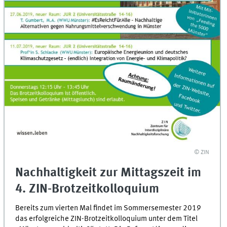
© ZIN
Nachhaltigkeit zur Mittagszeit im
4. ZIN-Brotzeitkolloquium
Bereits zum vierten Mal findet im Sommersemester 2019
das erfolgreiche ZIN-Brotzeitkolloquium unter dem Titel