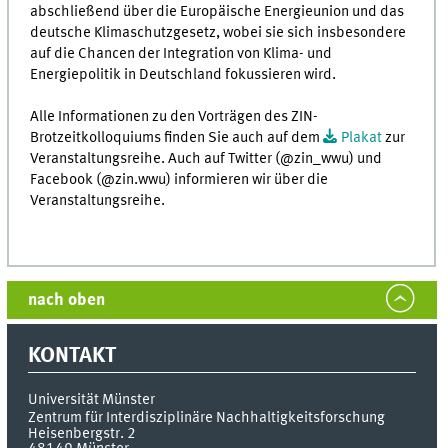
abschließend über die Europäische Energieunion und das
deutsche Klimaschutzgesetz, wobei sie sich insbesondere
auf die Chancen der Integration von Klima- und
Energiepolitik in Deutschland fokussieren wird.
Alle Informationen zu den Vorträgen des ZIN-
Brotzeitkolloquiums finden Sie auch auf dem
Plakat
zur
Veranstaltungsreihe. Auch auf Twitter (@zin_wwu) und
Facebook (@zin.wwu) informieren wir über die
Veranstaltungsreihe.
nach oben
KONTAKT
Universität Münster
Zentrum für Interdisziplinäre Nachhaltigkeitsforschung
Heisenbergstr. 2