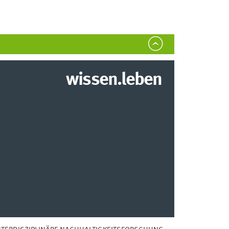
wissen.leben