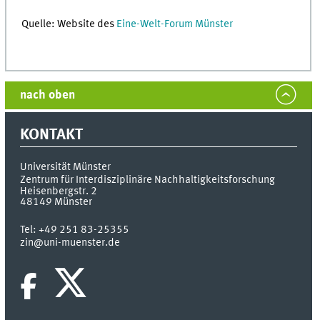
Quelle: Website des
Eine-Welt-Forum Münster
nach oben
KONTAKT
Universität Münster
Zentrum für Interdisziplinäre Nachhaltigkeitsforschung
Heisenbergstr. 2
48149
Münster
Tel:
+49 251 83-25355
zin@uni-muenster.de