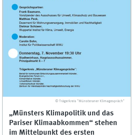
© Trägerkreis "Münsteraner Klimagespräch"
„Münsters Klimapolitik und das
Pariser Klimaabkommen“ stehen
im Mittelpunkt des ersten