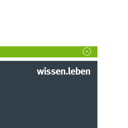
wissen.leben