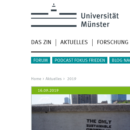
DAS ZIN
AKTUELLES
FORSCHUNG
FORUM
PODCAST FOKUS FRIEDEN
BLOG NA
Home
Aktuelles
2019
16.09.2019