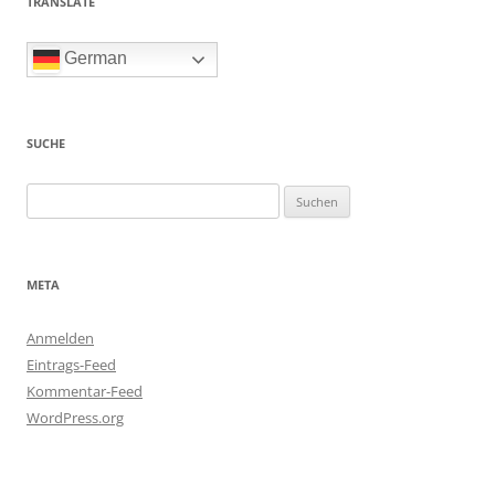
TRANSLATE
German
SUCHE
Suchen
nach:
META
Anmelden
Eintrags-Feed
Kommentar-Feed
WordPress.org