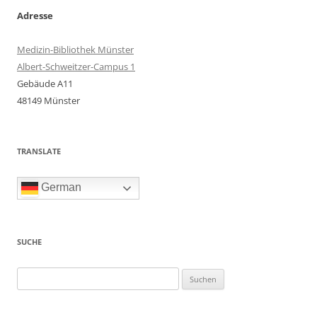
Adresse
Medizin-Bibliothek Münster
Albert-Schweitzer-Campus 1
Gebäude A11
48149 Münster
TRANSLATE
German
SUCHE
Suchen
nach: