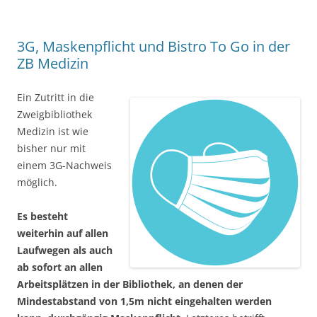
3G, Maskenpflicht und Bistro To Go in der
ZB Medizin
Ein Zutritt in die
Zweigbibliothek
Medizin ist wie
bisher nur mit
einem 3G-Nachweis
möglich.
Es besteht
weiterhin auf allen
Laufwegen als auch
ab sofort an allen
Arbeitsplätzen in der Bibliothek, an denen der
Mindestabstand von 1,5m nicht eingehalten werden