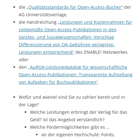
die
„Qualitätsstandards für Open-Access-Bücher“
der
AG Universitätsverlage,
die Handreichung
„Leistungen und Kostenrahmen für
zeitgemäße Open-Access-Publikationen in den
Geistes- und Sozialwissenschaften: Vorschlag
Differenzierung von OA-Gebühren verlagstyp.
Leistungen entsprechend“
des ENABLE!-Netzwerkes
oder
den
„AuROA-Leistungskatalog für wissenschaftliche
Open-Access-Publikationen: Transparente Aufstellung
von Aufgaben für Buchpublikationen“
.
Wofür und wieviel sind Sie zu zahlen bereit und in
der Lage?
Welche Leistungen erbringt der Verlag für das
Geld? Ist das Angebot verständlich?
Welche Fördermöglichkeiten gibt es …
an der eigenen Hochschule: Fonds,