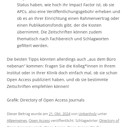
Status haben, wie hoch ihr Impact Factor ist, ob sie
APCs, also eine Veröffentlichungsgebühr erheben und
ob es an Ihrer Einrichtung einen Rahmenvertrag oder
einen Publikationsfonds gibt, der die Kosten
übernimmt. Die Zeitschriften können zudem
thematisch nach Fachbereich und Schlagworten
gefiltert werden.
Die besten Tipps könnten allerdings auch „aus dem Büro
nebenan“ kommen: Fragen Sie die Kolleg*innen in Ihrem
Institut oder in Ihrer Klinik doch einfach mal, ob sie schon
Open Access publiziert haben, und ob sie bestimmte
Zeitschriften empfehlen können!
Grafik: Directory of Open Access Journals
Dieser Beitrag wurde am
21. Okt. 2024
von
Unkenholz
unter
Allgemeines
,
Open Access
veröffentlicht. Schlagwörter:
Directory of