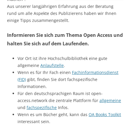
Aus unserer langjährigen Erfahrung aus der Beratung
rund um alle Aspekte des Publizierens haben wir Ihnen
einige Tipps zusammengestellt.
Informieren Sie sich zum Thema Open Access und
halten Sie sich auf dem Laufenden.
Vor Ort ist ihre Hochschulbibliothek eine gute
allgemeine
Anlaufstelle
.
Wenn es für Ihr Fach einen
Fachinformationsdienst
(FID)
gibt, finden Sie dort fachspezifische
Informationen.
Für den deutschsprachigen Raum ist open-
access.network die zentrale Plattform für
allgemeine
und
fachspezifische
Infos.
Wenn es um Bücher geht, kann das
OA Books Toolkit
interessant sein.