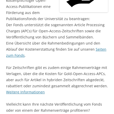
kostenpflichtiger Open-
Access-Publikationen eine
Förderung aus dem
Publikationsfonds der Universität zu beantragen:
Der Fonds unterstützt die sogenannten Article Processing
Charges (APCs) für Open-Access-Zeitschriften sowie die
Veröffentlichung von Büchern und Sammelbänden.
Eine Übersicht über die Rahmenbedingungen und den
Ablauf der Kostenerstattung finden Sie auf unseren
Seiten
zum Fonds
.
Für Zeitschriften gibt es zudem einige Rahmenverträge mit
Verlagen, über die die Kosten für Gold-Open-Access-APCs,
aber auch für Artikel in hybriden Zeitschriften abgedeckt,
rabattiert oder zumindest gesammelt abgerechnet werden.
Weitere Informationen
Vielleicht kann Ihre nächste Veröffentlichung vom Fonds
oder von einem der Rahmenverträge profitieren?