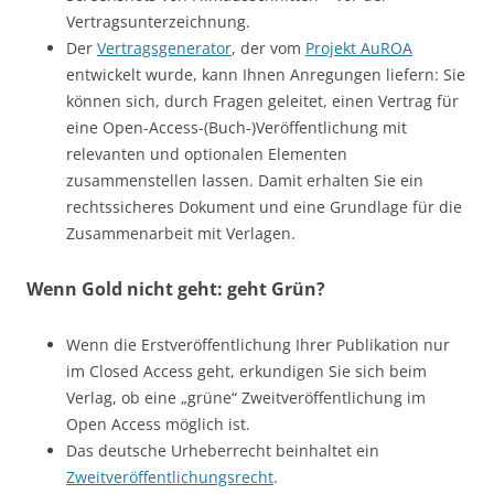
Vertragsunterzeichnung.
Der
Vertragsgenerator
, der vom
Projekt AuROA
entwickelt wurde, kann Ihnen Anregungen liefern: Sie
können sich, durch Fragen geleitet, einen Vertrag für
eine Open-Access-(Buch-)Veröffentlichung mit
relevanten und optionalen Elementen
zusammenstellen lassen. Damit erhalten Sie ein
rechtssicheres Dokument und eine Grundlage für die
Zusammenarbeit mit Verlagen.
Wenn Gold nicht geht: geht Grün?
Wenn die Erstveröffentlichung Ihrer Publikation nur
im Closed Access geht, erkundigen Sie sich beim
Verlag, ob eine „grüne“ Zweitveröffentlichung im
Open Access möglich ist.
Das deutsche Urheberrecht beinhaltet ein
Zweitveröffentlichungsrecht
.