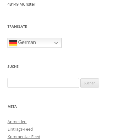
48149 Münster
TRANSLATE
German
SUCHE
Suchen
nach:
META
Anmelden
Eintrags-Feed
Kommentar-Feed