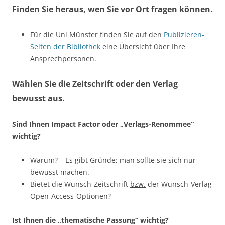
Finden Sie heraus, wen Sie vor Ort fragen können.
Für die Uni Münster finden Sie auf den
Publizieren-
Seiten der Bibliothek
eine Übersicht über Ihre
Ansprechpersonen.
Wählen Sie die Zeitschrift oder den Verlag
bewusst aus.
Sind Ihnen Impact Factor oder „Verlags-Renommee“
wichtig?
Warum? – Es gibt Gründe; man sollte sie sich nur
bewusst machen.
Bietet die Wunsch-Zeitschrift
bzw.
der Wunsch-Verlag
Open-Access-Optionen?
Ist Ihnen die „thematische Passung“ wichtig?