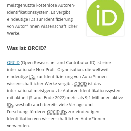
meistgenutzte kostenlose Autoren-
Identifikationssystem. Es vergibt
eindeutige IDs zur Identifizierung
von Autor*innen wissenschaftlicher
Werke.
Was ist ORCID?
ORCID
(Open Researcher and Contributor ID) ist eine
internationale Non-Profit-Organisation, die weltweit
eindeutige
IDs
zur Identifizierung von Autor*innen
wissenschaftlicher Werke vergibt.
ORCID
ist das
international meistgenutzte Autoren-Identifikationssystem
mit aktuell (Stand: Ende 2022) mehr als 9,1 Millionen aktive
IDs
, weshalb auch bereits viele Verlage und
Forschungsförderer
ORCID iDs
zur eindeutigen
Identifikation von wissenschaftlichen Autor*innen
verwenden.