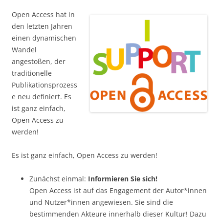
Open Access hat in
den letzten Jahren
einen dynamischen
Wandel
angestoßen, der
traditionelle
Publikationsprozess
e neu definiert. Es
ist ganz einfach,
Open Access zu
werden!
Es ist ganz einfach, Open Access zu werden!
Zunächst einmal:
Informieren Sie sich!
Open Access ist auf das Engagement der Autor*innen
und Nutzer*innen angewiesen. Sie sind die
bestimmenden Akteure innerhalb dieser Kultur! Dazu