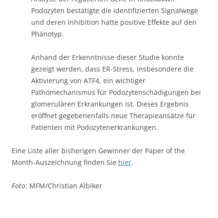
Podozyten bestätigte die identifizierten Signalwege
und deren Inhibition hatte positive Effekte auf den
Phänotyp.
Anhand der Erkenntnisse dieser Studie konnte
gezeigt werden, dass ER-Stress, insbesondere die
Aktivierung von ATF4, ein wichtiger
Pathomechanismus für Podozytenschädigungen bei
glomerulären Erkrankungen ist. Dieses Ergebnis
eröffnet gegebenenfalls neue Therapieansätze für
Patienten mit Podozytenerkrankungen.
Eine Liste aller bisherigen Gewinner der Paper of the
Month-Auszeichnung finden Sie
hier
.
Foto
: MFM/Christian Albiker