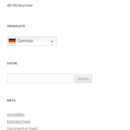
48149 Münster
TRANSLATE
German
SUCHE
Suchen
nach:
META
Anmelden
Eintrags-Feed
Kommentar-Feed