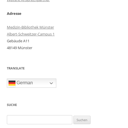
Adresse
Medizin-Bibliothek Münster
Albert-Schweitzer-Campus 1
Gebäude A11
48149 Münster
TRANSLATE
German
SUCHE
Suchen
nach: