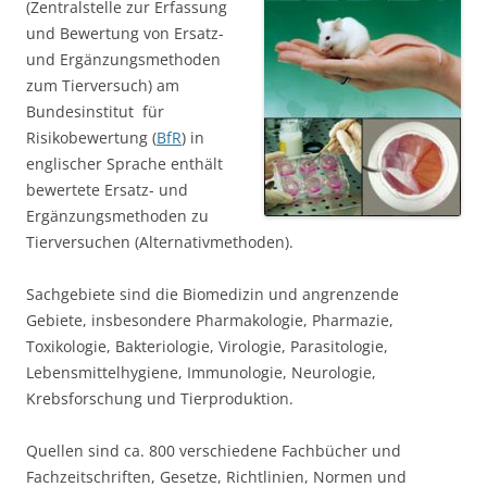
(Zentralstelle zur Erfassung
und Bewertung von Ersatz-
und Ergänzungsmethoden
zum Tierversuch) am
Bundesinstitut für
Risikobewertung (
BfR
) in
englischer Sprache enthält
bewertete Ersatz- und
Ergänzungsmethoden zu
Tierversuchen (Alternativmethoden).
Sachgebiete sind die Biomedizin und angrenzende
Gebiete, insbesondere Pharmakologie, Pharmazie,
Toxikologie, Bakteriologie, Virologie, Parasitologie,
Lebensmittelhygiene, Immunologie, Neurologie,
Krebsforschung und Tierproduktion.
Quellen sind ca. 800 verschiedene Fachbücher und
Fachzeitschriften, Gesetze, Richtlinien, Normen und