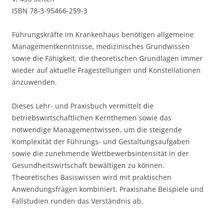
ISBN
78-3-95466-259-3
Führungskräfte im Krankenhaus benötigen allgemeine
Managementkenntnisse, medizinisches Grundwissen
sowie die Fähigkeit, die theoretischen Grundlagen immer
wieder auf aktuelle Fragestellungen und Konstellationen
anzuwenden.
Dieses Lehr- und Praxisbuch vermittelt die
betriebswirtschaftlichen Kernthemen sowie das
notwendige Managementwissen, um die steigende
Komplexität der Führungs- und Gestaltungsaufgaben
sowie die zunehmende Wettbewerbsintensität in der
Gesundheitswirtschaft bewältigen zu können.
Theoretisches Basiswissen wird mit praktischen
Anwendungsfragen kombiniert. Praxisnahe Beispiele und
Fallstudien runden das Verständnis ab.