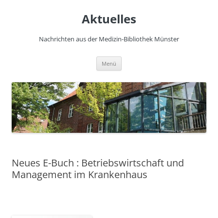
Zum
Inhalt
Aktuelles
springen
Nachrichten aus der Medizin-Bibliothek Münster
Menü
Neues E-Buch : Betriebswirtschaft und
Management im Krankenhaus