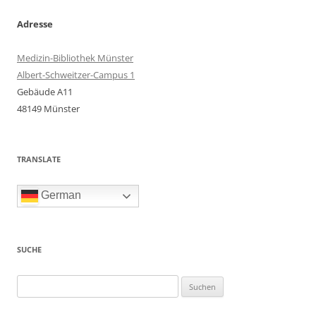
Adresse
Medizin-Bibliothek Münster
Albert-Schweitzer-Campus 1
Gebäude A11
48149 Münster
TRANSLATE
German
SUCHE
Suchen
nach: