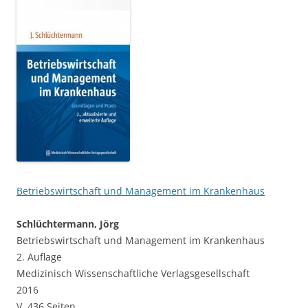
Betriebswirtschaft und Management im Krankenhaus
Schlüchtermann, Jörg
Betriebswirtschaft und Management im Krankenhaus
2. Auflage
Medizinisch Wissenschaftliche Verlagsgesellschaft
2016
V, 436 Seiten