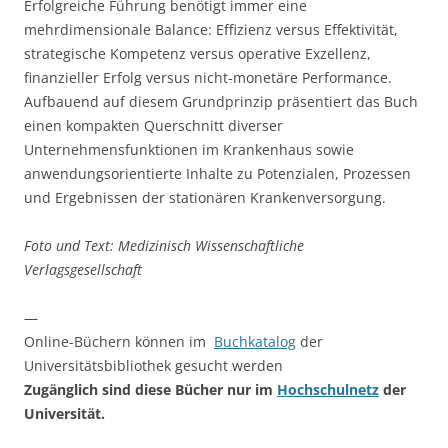
Erfolgreiche Führung benötigt immer eine
mehrdimensionale Balance: Effizienz versus Effektivität,
strategische Kompetenz versus operative Exzellenz,
finanzieller Erfolg versus nicht-monetäre Performance.
Aufbauend auf diesem Grundprinzip präsentiert das Buch
einen kompakten Querschnitt diverser
Unternehmensfunktionen im Krankenhaus sowie
anwendungsorientierte Inhalte zu Potenzialen, Prozessen
und Ergebnissen der stationären Krankenversorgung.
Foto und Text: Medizinisch Wissenschaftliche
Verlagsgesellschaft
—
Online-Büchern können im
Buchkatalog
der
Universitätsbibliothek gesucht werden
Zugänglich sind diese Bücher nur im
Hochschulnetz
der
Universität.