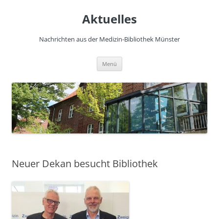
Zum
Inhalt
Aktuelles
springen
Nachrichten aus der Medizin-Bibliothek Münster
Menü
Neuer Dekan besucht Bibliothek