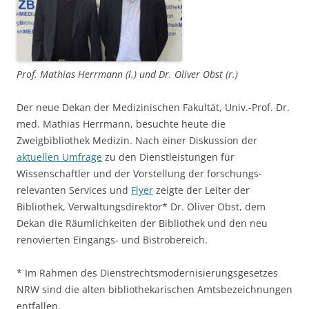
Prof. Mathias Herrmann (l.) und Dr. Oliver Obst (r.)
Der neue Dekan der Medizinischen Fakultät, Univ.-Prof. Dr.
med. Mathias Herrmann, besuchte heute die
Zweigbibliothek Medizin. Nach einer Diskussion der
aktuellen Umfrage
zu den Dienstleistungen für
Wissenschaftler und der Vorstellung der forschungs-
relevanten Services und
Flyer
zeigte der Leiter der
Bibliothek, Verwaltungsdirektor* Dr. Oliver Obst, dem
Dekan die Räumlichkeiten der Bibliothek und den neu
renovierten Eingangs- und Bistrobereich.
* Im Rahmen des Dienstrechtsmodernisierungsgesetzes
NRW sind die alten bibliothekarischen Amtsbezeichnungen
entfallen.