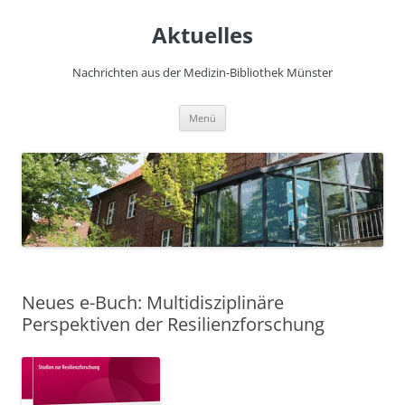
Zum
Inhalt
Aktuelles
springen
Nachrichten aus der Medizin-Bibliothek Münster
Menü
Neues e-Buch: Multidisziplinäre
Perspektiven der Resilienzforschung