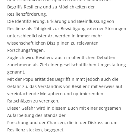
Begriffs Resilienz und zu Möglichkeiten der
Resilienzförderung.
Die Identifizierung, Erklärung und Beeinflussung von
Resilienz als Fähigkeit zur Bewältigung externer Störungen
unterschiedlichster Art werden in immer mehr
wissenschaftlichen Disziplinen zu relevanten
Forschungsfragen.
Zugleich wird Resilienz auch in öffentlichen Debatten
zunehmend als Ziel einer gesellschaftlichen Umgestaltung
genannt.
Mit der Popularität des Begriffs nimmt jedoch auch die
Gefahr zu, das Verständnis von Resilienz mit Verweis auf
vereinfachende Metaphern und optimierenden
Ratschlägen zu verengen.
Dieser Gefahr wird in diesem Buch mit einer sorgsamen
Aufarbeitung des Stands der
Forschung und der Chancen, die in der Diskussion um
Resilienz stecken, begegnet.