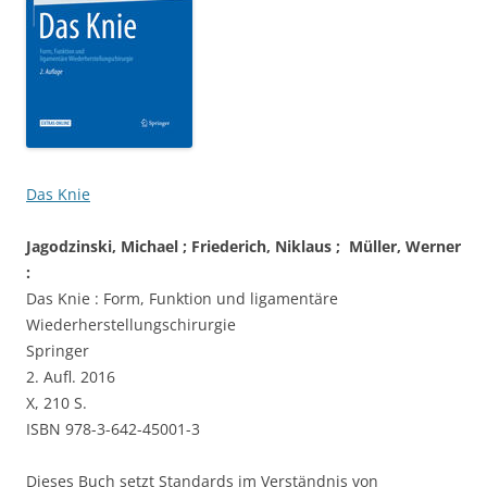
Das Knie
Jagodzinski, Michael ; Friederich, Niklaus ; Müller, Werner
:
Das Knie : Form, Funktion und ligamentäre
Wiederherstellungschirurgie
Springer
2. Aufl. 2016
X, 210 S.
ISBN
978-3-642-45001-3
Dieses Buch setzt Standards im Verständnis von