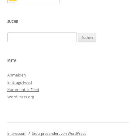
SUCHE
Suchen
nach:
META
Anmelden
Eintrags-Feed
Kommentar-Feed
WordPress.org
Impressum
Stolz präsentiert von WordPress