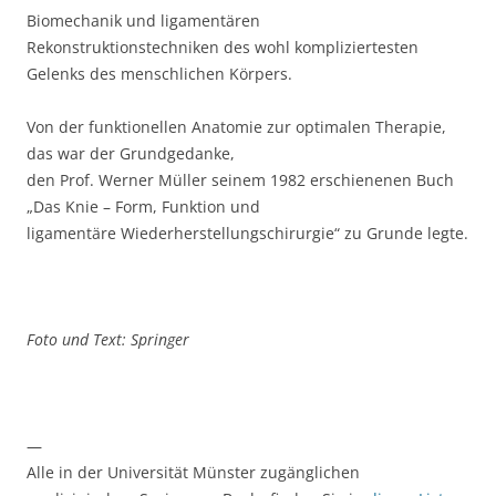
Biomechanik und ligamentären
Rekonstruktionstechniken des wohl kompliziertesten
Gelenks des menschlichen Körpers.
Von der funktionellen Anatomie zur optimalen Therapie,
das war der Grundgedanke,
den Prof. Werner Müller seinem 1982 erschienenen Buch
„Das Knie – Form, Funktion und
ligamentäre Wiederherstellungschirurgie“ zu Grunde legte.
Foto und Text: Springer
—
Alle in der Universität Münster zugänglichen