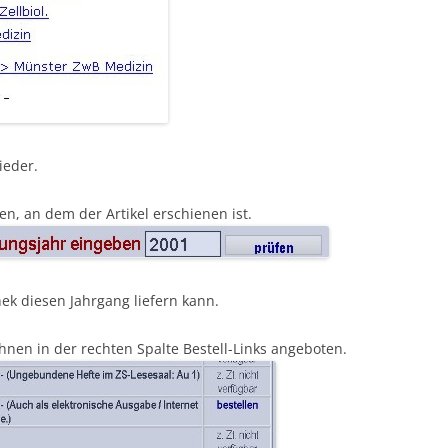
ieder.
en, an dem der Artikel erschienen ist.
hek diesen Jahrgang liefern kann.
hnen in der rechten Spalte Bestell-Links angeboten.