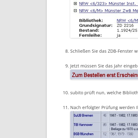
Schließen Sie das ZDB-Fenster w
Jetzt müssen Sie das Jahr eingeb
subito prüft nun, welche Bibliot
Nach erfolgter Prüfung werden I