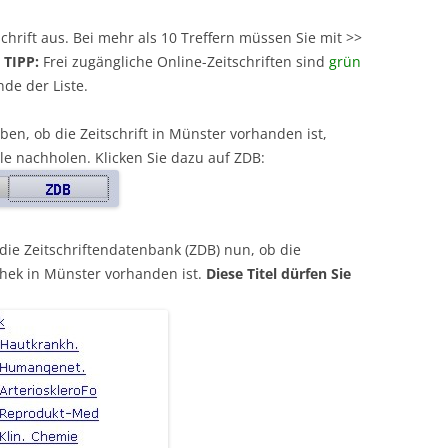
hrift aus. Bei mehr als 10 Treffern müssen Sie mit >>
.
TIPP:
Frei zugängliche Online-Zeitschriften sind
grün
de der Liste.
en, ob die Zeitschrift in Münster vorhanden ist,
le nachholen. Klicken Sie dazu auf ZDB:
die Zeitschriftendatenbank (ZDB) nun, ob die
othek in Münster vorhanden ist.
Diese Titel dürfen Sie