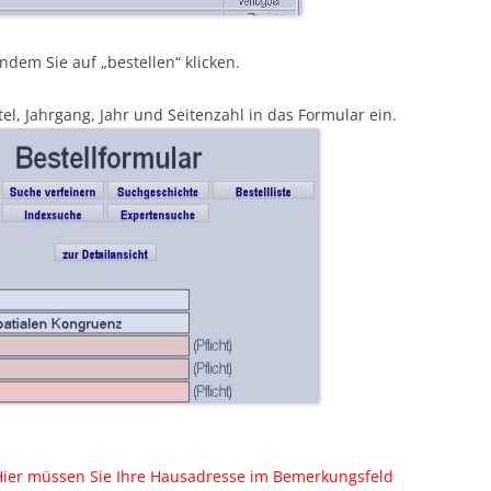
ndem Sie auf „bestellen“ klicken.
el, Jahrgang, Jahr und Seitenzahl in das Formular ein.
Hier müssen Sie Ihre Hausadresse im Bemerkungsfeld