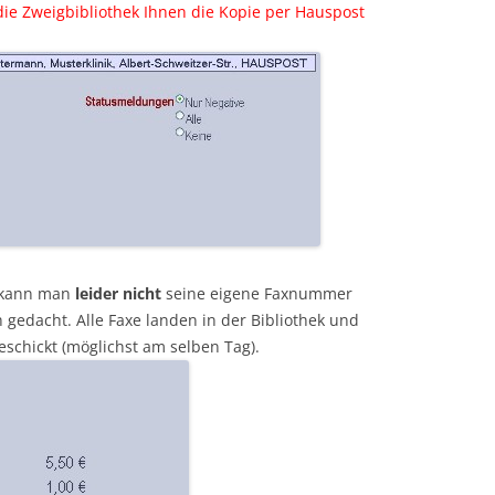
ie Zweigbibliothek Ihnen die Kopie per Hauspost
r kann man
leider nicht
seine eigene Faxnummer
 gedacht. Alle Faxe landen in der Bibliothek und
schickt (möglichst am selben Tag).