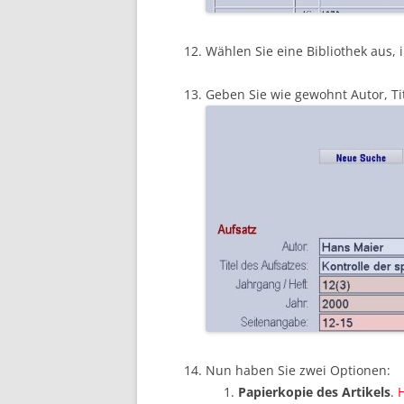
Wählen Sie eine Bibliothek aus, i
Geben Sie wie gewohnt Autor, Tit
Nun haben Sie zwei Optionen:
Papierkopie des Artikels
.