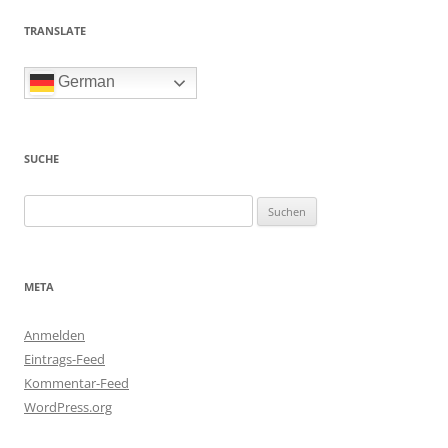
TRANSLATE
German
SUCHE
Suchen
nach:
META
Anmelden
Eintrags-Feed
Kommentar-Feed
WordPress.org