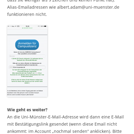
Alias-Emailadressen wie albert.adam@uni-muenster.de
funktionieren nicht.
Wie geht es weiter?
An die Uni-Münster-E-Mail-Adresse wird dann eine E-Mail
mit Bestätigungslink gesendet (wenn diese Email nicht
ankommt: im Account „nochmal senden“ anklicken). Bitte