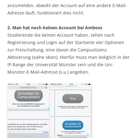
anzumelden, obwohl der Account auf eine andere E-Mail-
Adresse läuft, funktioniert dies nicht.
2. Man hat noch keinen Account bei Amboss
Studierende die keinen Account haben, sehen nach
Registrierung und Login auf der Startseite vier Optionen
zur Freischaltung, eine davon die Campuslizenz-
Aktivierung (siehe oben). Hierfür muss man lediglich in der
IP-Range der Universität Münster sein und die Uni-
Münster-E-Mail-Adresse (s.u.) angeben.