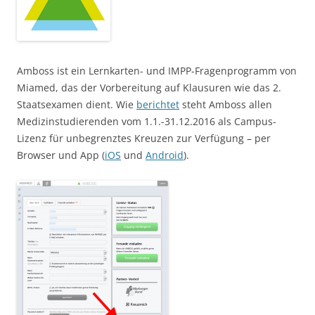
Amboss ist ein Lernkarten- und IMPP-Fragenprogramm von
Miamed, das der Vorbereitung auf Klausuren wie das 2.
Staatsexamen dient. Wie
berichtet
steht Amboss allen
Medizinstudierenden vom 1.1.-31.12.2016 als Campus-
Lizenz für unbegrenztes Kreuzen zur Verfügung – per
Browser und App (
iOS
und
Android
).