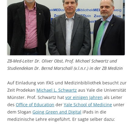
ZB-Med-Leiter Dr. Oliver Obst, Prof. Michael Schwartz und
Studiendekan Dr. Bernd Marschall (v.l.n.r.) in der ZB Medizin
Auf Einladung von IfAS und Medizinbibliothek besucht zur
Zeit Prodekan
Michael L. Schwartz
aus Yale die Universität
Münster. Prof. Schwartz hat
vor einigen Jahren
als Leiter
des
Office of Education
der
Yale School of Medicine
unter
dem Slogan
Going Green and Digital
iPads in die
medizinische Lehre eingeführt. Er sagte selber dazu: