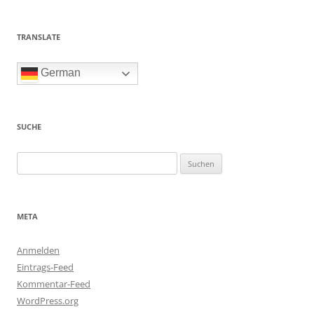
TRANSLATE
German
SUCHE
Suchen
nach:
META
Anmelden
Eintrags-Feed
Kommentar-Feed
WordPress.org