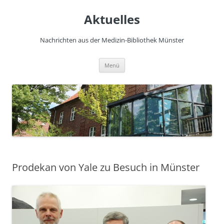
Zum
Inhalt
Aktuelles
springen
Nachrichten aus der Medizin-Bibliothek Münster
Menü
Prodekan von Yale zu Besuch in Münster