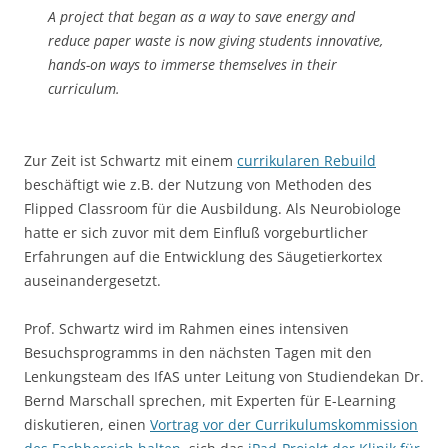
A project that began as a way to save energy and
reduce paper waste is now giving students innovative,
hands-on ways to immerse themselves in their
curriculum.
Zur Zeit ist Schwartz mit einem
currikularen Rebuild
beschäftigt wie z.B. der Nutzung von Methoden des
Flipped Classroom für die Ausbildung. Als Neurobiologe
hatte er sich zuvor mit dem Einfluß vorgeburtlicher
Erfahrungen auf die Entwicklung des Säugetierkortex
auseinandergesetzt.
Prof. Schwartz wird im Rahmen eines intensiven
Besuchsprogramms in den nächsten Tagen mit den
Lenkungsteam des IfAS unter Leitung von Studiendekan Dr.
Bernd Marschall sprechen, mit Experten für E-Learning
diskutieren, einen
Vortrag vor der Currikulumskommission