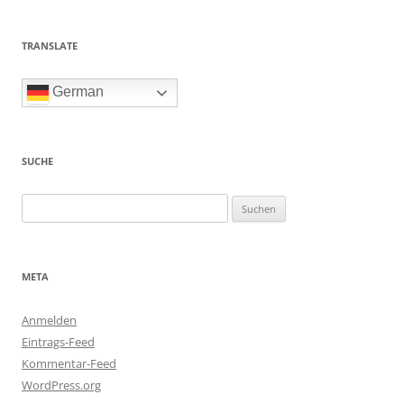
TRANSLATE
German
SUCHE
Suchen
nach:
META
Anmelden
Eintrags-Feed
Kommentar-Feed
WordPress.org