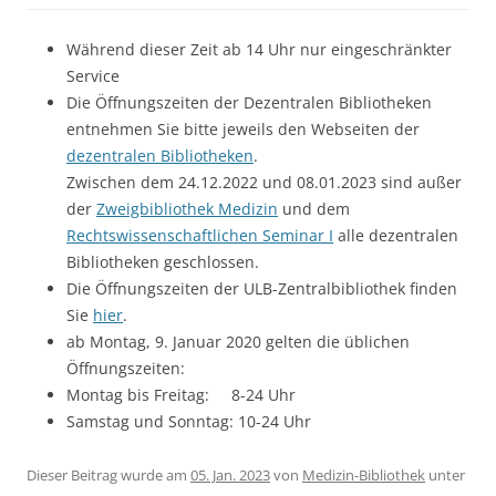
Während dieser Zeit ab 14 Uhr nur eingeschränkter
Service
Die Öffnungszeiten der Dezentralen Bibliotheken
entnehmen Sie bitte jeweils den Webseiten der
dezentralen Bibliotheken
.
Zwischen dem 24.12.2022 und 08.01.2023 sind außer
der
Zweigbibliothek Medizin
und dem
Rechtswissenschaftlichen Seminar I
alle dezentralen
Bibliotheken geschlossen.
Die Öffnungszeiten der ULB-Zentralbibliothek finden
Sie
hier
.
ab Montag, 9. Januar 2020 gelten die üblichen
Öffnungszeiten:
Montag bis Freitag: 8-24 Uhr
Samstag und Sonntag: 10-24 Uhr
Dieser Beitrag wurde am
05. Jan. 2023
von
Medizin-Bibliothek
unter