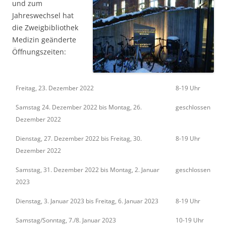
und zum
Jahreswechsel hat
die Zweigbibliothek
Medizin geänderte
Öffnungszeiten:
Freitag, 23. Dezember 2022
8-19 Uhr
Samstag 24. Dezember 2022 bis Montag, 26.
geschlossen
Dezember 2022
Dienstag, 27. Dezember 2022 bis Freitag, 30.
8-19 Uhr
Dezember 2022
Samstag, 31. Dezember 2022 bis Montag, 2. Januar
geschlossen
2023
Dienstag, 3. Januar 2023 bis Freitag, 6. Januar 2023
8-19 Uhr
Samstag/Sonntag, 7./8. Januar 2023
10-19 Uhr