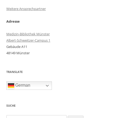
Weitere Ansprechpartner
Adresse
Medizin-Bibliothek Münster
Albert-Schweitzer-Campus 1
Gebäude A11
48149 Münster
TRANSLATE
German
SUCHE
Suchen