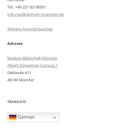
Tel.: +49 251 83-58561
info.medibib@uni-muenster.de
Weitere Ansprechpartner
Adresse
Medizin-Bibliothek Münster
Albert-Schweitzer-Campus 1
Gebäude A11
48149 Münster
TRANSLATE
German