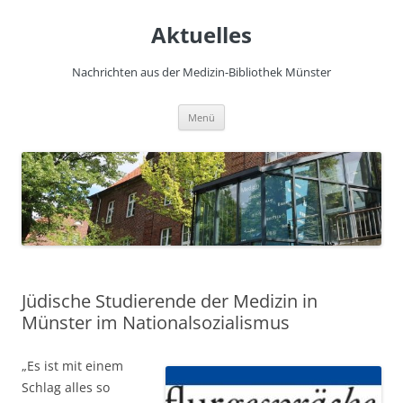
Zum
Inhalt
Aktuelles
springen
Nachrichten aus der Medizin-Bibliothek Münster
Menü
Jüdische Studierende der Medizin in
Münster im Nationalsozialismus
„Es ist mit einem
Schlag alles so