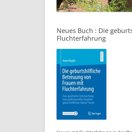
Neues Buch : Die geburt
Fluchterfahrung