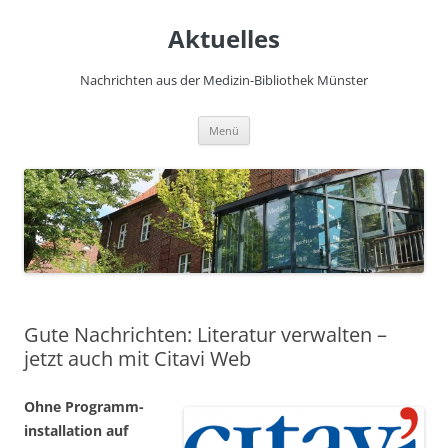
Zum
Inhalt
Aktuelles
springen
Nachrichten aus der Medizin-Bibliothek Münster
Menü
Gute Nachrichten: Literatur verwalten –
jetzt auch mit Citavi Web
Ohne Programm­
installation auf