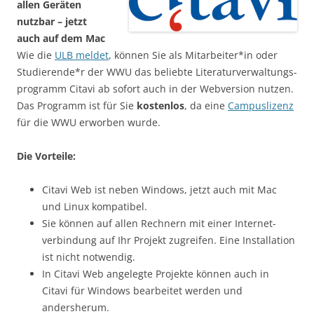
allen Geräten
nutzbar – jetzt
auch auf dem Mac
Wie die
ULB meldet
, können Sie als Mitarbeiter*in oder
Studierende*r der WWU das beliebte Literatur­verwaltungs­
programm Citavi ab sofort auch in der Webversion nutzen.
Das Programm ist für Sie
kostenlos
, da eine
Campuslizenz
für die WWU erworben wurde.
Die Vorteile:
Citavi Web ist neben Windows, jetzt auch mit Mac
und Linux kompatibel.
Sie können auf allen Rechnern mit einer Internet­
verbindung auf Ihr Projekt zugreifen. Eine Installation
ist nicht notwendig.
In Citavi Web angelegte Projekte können auch in
Citavi für Windows bearbeitet werden und
andersherum.