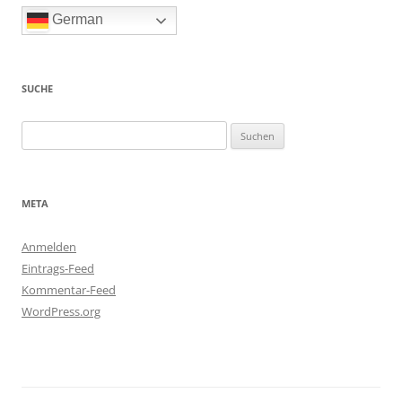
German
SUCHE
Suchen
nach:
META
Anmelden
Eintrags-Feed
Kommentar-Feed
WordPress.org