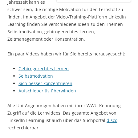
Jahreszeit kann es
schwer sein, die richtige Motivation für den Lernstoff zu
finden. Im Angebot der Video-Training-Plattform LinkedIn
Learning finden Sie verschiedene Ideen zu den Themen
Selbstmotivation, gehirngerechtes Lernen,
Zeitmanagement oder Konzentration.
Ein paar Videos haben wir für Sie bereits herausgesucht:
Gehirngerechtes Lernen
Selbstmotivation
Sich besser konzentrieren
Aufschieberitis überwinden
Alle Uni-Angehörigen haben mit ihrer WWU-Kennnung
Zugriff auf die Lernvideos. Das gesamte Angebot von
LinkedIn Learning ist auch über das Suchportal
disco
recherchierbar.