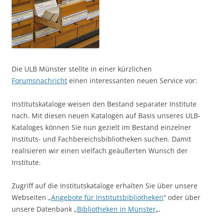
Die ULB Münster stellte in einer kürzlichen
Forumsnachricht
einen interessanten neuen Service vor:
Institutskataloge weisen den Bestand separater Institute
nach. Mit diesen neuen Katalogen auf Basis unseres ULB-
Kataloges können Sie nun gezielt im Bestand einzelner
Instituts- und Fachbereichsbibliotheken suchen. Damit
realisieren wir einen vielfach geäußerten Wunsch der
Institute.
Zugriff auf die Institutskataloge erhalten Sie über unsere
Webseiten „
Angebote für Institutsbibliotheken
“ oder über
unsere Datenbank „
Bibliotheken in Münster
„.