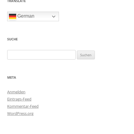
TRANSLATE
German
SUCHE
Suchen
nach:
META
Anmelden
Eintrags-Feed
Kommentar-Feed
WordPress.org