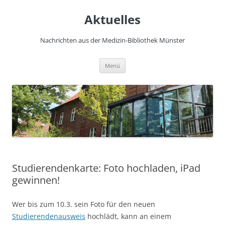
Zum
Inhalt
Aktuelles
springen
Nachrichten aus der Medizin-Bibliothek Münster
Menü
Studierendenkarte: Foto hochladen, iPad
gewinnen!
Wer bis zum 10.3. sein Foto für den neuen
Studierendenausweis
hochlädt, kann an einem