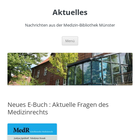
Zum
Inhalt
Aktuelles
springen
Nachrichten aus der Medizin-Bibliothek Münster
Menü
Neues E-Buch : Aktuelle Fragen des
Medizinrechts