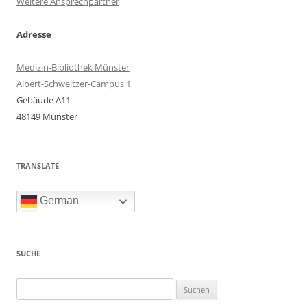
Weitere Ansprechpartner
Adresse
Medizin-Bibliothek Münster
Albert-Schweitzer-Campus 1
Gebäude A11
48149 Münster
TRANSLATE
German
SUCHE
Suchen
nach: