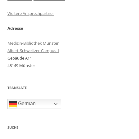
Weitere Ansprechpartner
Adresse
Medizin-Bibliothek Münster
Albert-Schweitzer-Campus 1
Gebäude A11
48149 Münster
TRANSLATE
German
SUCHE