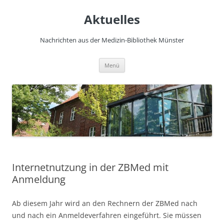
Zum
Inhalt
Aktuelles
springen
Nachrichten aus der Medizin-Bibliothek Münster
Menü
Internetnutzung in der ZBMed mit
Anmeldung
Ab diesem Jahr wird an den Rechnern der ZBMed nach
und nach ein Anmeldeverfahren eingeführt. Sie müssen