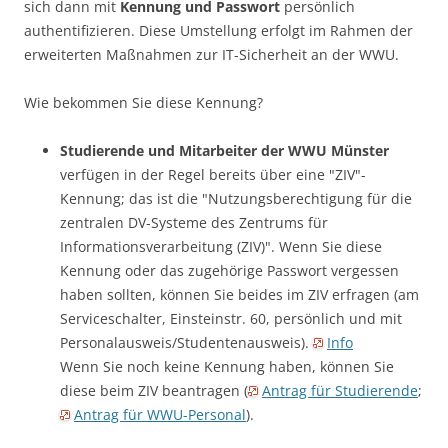
sich dann mit
Kennung und Passwort
persönlich
authentifizieren. Diese Umstellung erfolgt im Rahmen der
erweiterten Maßnahmen zur IT-Sicherheit an der WWU.
Wie bekommen Sie diese Kennung?
Studierende und Mitarbeiter der WWU Münster
verfügen in der Regel bereits über eine "ZIV"-
Kennung; das ist die "Nutzungsberechtigung für die
zentralen DV-Systeme des Zentrums für
Informationsverarbeitung (ZIV)". Wenn Sie diese
Kennung oder das zugehörige Passwort vergessen
haben sollten, können Sie beides im ZIV erfragen (am
Serviceschalter, Einsteinstr. 60, persönlich und mit
Personalausweis/Studentenausweis).
Info
Wenn Sie noch keine Kennung haben, können Sie
diese beim ZIV beantragen (
Antrag für Studierende
;
Antrag für WWU-Personal
).