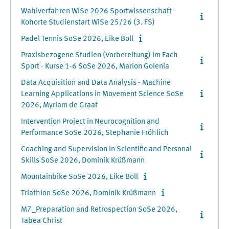
Wahlverfahren WiSe 2026 Sportwissenschaft -
Kohorte Studienstart WiSe 25/26 (3. FS)
Padel Tennis SoSe 2026, Eike Boll
Praxisbezogene Studien (Vorbereitung) im Fach
Sport - Kurse 1-6 SoSe 2026, Marion Golenia
Data Acquisition and Data Analysis - Machine
Learning Applications in Movement Science SoSe
2026, Myriam de Graaf
Intervention Project in Neurocognition and
Performance SoSe 2026, Stephanie Fröhlich
Coaching and Supervision in Scientific and Personal
Skills SoSe 2026, Dominik Krüßmann
Mountainbike SoSe 2026, Eike Boll
Triathlon SoSe 2026, Dominik Krüßmann
M7_Preparation and Retrospection SoSe 2026,
Tabea Christ