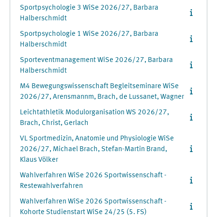
Sportpsychologie 3 WiSe 2026/27, Barbara
Halberschmidt
Sportpsychologie 1 WiSe 2026/27, Barbara
Halberschmidt
Sporteventmanagement WiSe 2026/27, Barbara
Halberschmidt
M4 Bewegungswissenschaft Begleitseminare WiSe
2026/27, Arensmannm, Brach, de Lussanet, Wagner
Leichtathletik Modulorganisation WS 2026/27,
Brach, Christ, Gerlach
VL Sportmedizin, Anatomie und Physiologie WiSe
2026/27, Michael Brach, Stefan-Martin Brand,
Klaus Völker
Wahlverfahren WiSe 2026 Sportwissenschaft -
Restewahlverfahren
Wahlverfahren WiSe 2026 Sportwissenschaft -
Kohorte Studienstart WiSe 24/25 (5. FS)