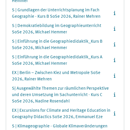
Hemmer
S | Grundlagen der Unterrichtsplanung im Fach
Geographie - Kurs B SoSe 2026, Rainer Mehren
S | Demokratiebildung im Geographieunterricht
SoSe 2026, Michael Hemmer
S | Einführung in die Geographiedidaktik_Kurs B
SoSe 2026, Michael Hemmer
S | Einführung in die Geographiedidaktik_Kurs A
SoSe 2026, Michael Hemmer
EX | Berlin – Zwischen Kiez und Metropole SoSe
2026, Rainer Mehren
S| Ausgewählte Themen zur räumlichen Perspektive
und deren Umsetzung im Sachunterricht - Kurs C
SoSe 2026, Nadine Rosendahl
EX | Excursions for Climate and Heritage Education in
Geography Didactics SoSe 2026, Emmanuel Eze
S | Klimageographie - Globale Klimaveränderungen