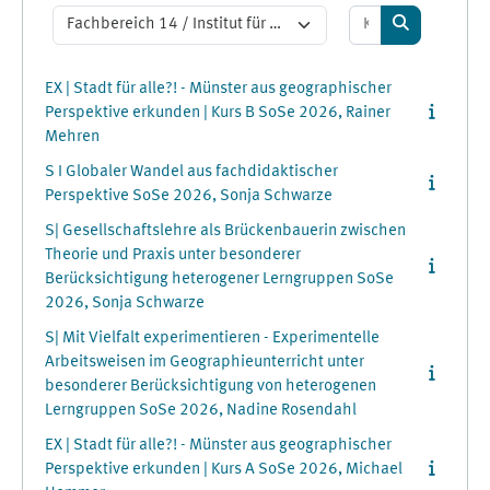
Kurse suchen
Kursbereiche
Kurse suche
EX | Stadt für alle?! - Münster aus geographischer
Perspektive erkunden | Kurs B SoSe 2026, Rainer
Mehren
S I Globaler Wandel aus fachdidaktischer
Perspektive SoSe 2026, Sonja Schwarze
S| Gesellschaftslehre als Brückenbauerin zwischen
Theorie und Praxis unter besonderer
Berücksichtigung heterogener Lerngruppen SoSe
2026, Sonja Schwarze
S| Mit Vielfalt experimentieren - Experimentelle
Arbeitsweisen im Geographieunterricht unter
besonderer Berücksichtigung von heterogenen
Lerngruppen SoSe 2026, Nadine Rosendahl
EX | Stadt für alle?! - Münster aus geographischer
Perspektive erkunden | Kurs A SoSe 2026, Michael