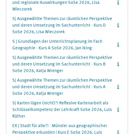
und regionale Auswirkungen SoSe 2026, Lisa
Wieczorek
S| Ausgewählte Themen zur räumlichen Perspektive
und deren Umsetzung im Sachunterricht - Kurs D
SoSe 2026, Lisa Wieczorek
S | Grundlagen der Unterrichtsplanung im Fach
Geographie - Kurs A SoSe 2026, Jan Iking
S| Ausgewählte Themen zur räumlichen Perspektive
und deren Umsetzung im Sachunterricht - Kurs B
SoSe 2026, Katja Wrenger
S| Ausgewählte Themen zur räumlichen Perspektive
und deren Umsetzung im Sachunterricht - Kurs A
SoSe 2026, Katja Wrenger
S| Karten lügen (nicht)?! Reflexive Kartenarbeit als
Schlüsselkompetenz der Lehrkraft SoSe 2026, Luis
Rüther
EX | Stadt für alle?! - Münster aus geographischer
Perspektive erkunden | Kurs E SoSe 2026, Luis