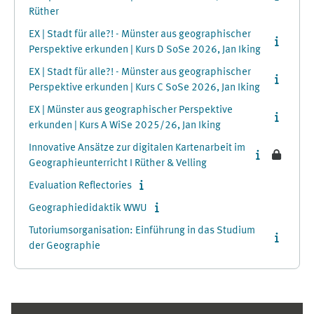
Rüther
EX | Stadt für alle?! - Münster aus geographischer
Perspektive erkunden | Kurs D SoSe 2026, Jan Iking
EX | Stadt für alle?! - Münster aus geographischer
Perspektive erkunden | Kurs C SoSe 2026, Jan Iking
EX | Münster aus geographischer Perspektive
erkunden | Kurs A WiSe 2025/26, Jan Iking
Innovative Ansätze zur digitalen Kartenarbeit im
Geographieunterricht I Rüther & Velling
Evaluation Reflectories
Geographiedidaktik WWU
Tutoriumsorganisation: Einführung in das Studium
der Geographie
Ergänzungsblöcke