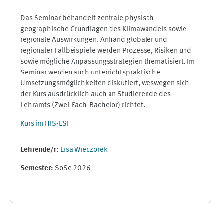
Das Seminar behandelt zentrale physisch-
geographische Grundlagen des Klimawandels sowie
regionale Auswirkungen. Anhand globaler und
regionaler Fallbeispiele werden Prozesse, Risiken und
sowie mögliche Anpassungsstrategien thematisiert. Im
Seminar werden auch unterrichtspraktische
Umsetzungsmöglichkeiten diskutiert, weswegen sich
der Kurs ausdrücklich auch an Studierende des
Lehramts (Zwei-Fach-Bachelor) richtet.
Kurs im HIS-LSF
Lehrende/r:
Lisa Wieczorek
Semester
:
SoSe 2026