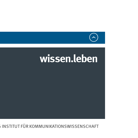
wissen.leben
 INSTITUT FÜR KOMMUNIKATIONSWISSENSCHAFT