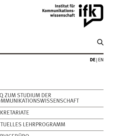
DE
EN
Q ZUM STUDIUM DER
OMMUNIKATIONSWISSENSCHAFT
KRETARIATE
KTUELLES LEHRPROGRAMM