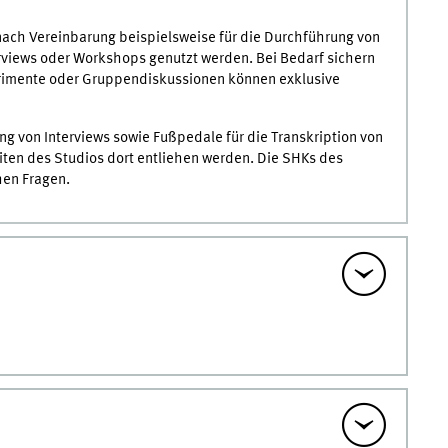
ach Vereinbarung beispielsweise für die Durchführung von
rviews oder Workshops genutzt werden. Bei Bedarf sichern
erimente oder Gruppendiskussionen können exklusive
 von Interviews sowie Fußpedale für die Transkription von
ten des Studios dort entliehen werden. Die SHKs des
hen Fragen.