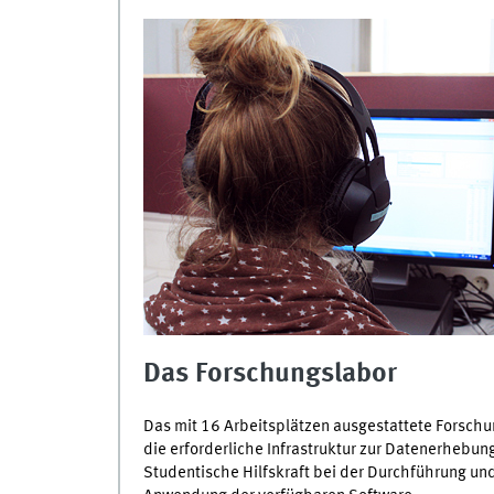
Das Forschungslabor
Das mit 16 Arbeitsplätzen ausgestattete Forschu
die erforderliche Infrastruktur zur Datenerhebun
Studentische Hilfskraft bei der Durchführung un