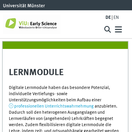
DE
EN
LERNMODULE
Digitale Lernmodule haben das besondere Potenzial,
individuelle Vertiefungs- sowie
Unterstützungsmöglichkeiten beim Aufbau einer
professionellen Unterrichtswahrnehmung
anzubieten.
Dadurch soll den heterogenen Ausgangslagen und
Lernverläufen von (angehenden) Lehrkräften begegnet
werden. Zudem flexibilisieren digitale Lernmodule die
Lehre, indem zeit- und ortsunabhängig gearbeitet werden