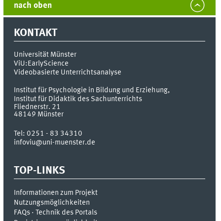
nach oben
KONTAKT
Universität Münster
ViU:EarlyScience
Videobasierte Unterrichtsanalyse
Institut für Psychologie in Bildung und Erziehung
,
Institut für Didaktik des Sachunterrichts
Fliednerstr. 21
48149
Münster
Tel:
0251 - 83 34310
infoviu@uni-muenster.de
TOP-LINKS
Informationen zum Projekt
Nutzungsmöglichkeiten
FAQs · Technik des Portals