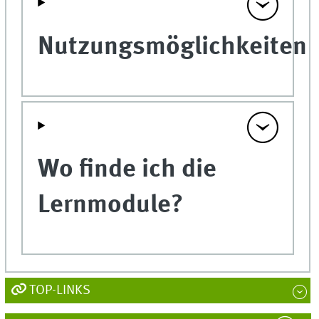
Nutzungsmöglichkeiten
Wo finde ich die
Lernmodule?
TOP-LINKS