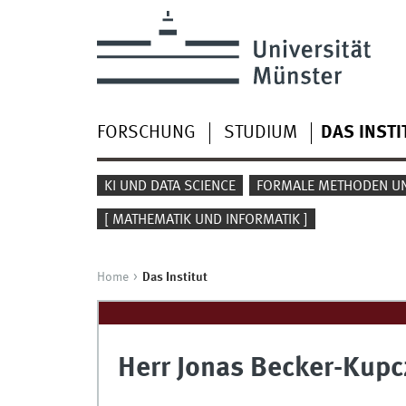
FORSCHUNG
STUDIUM
DAS INSTI
KI UND DATA SCIENCE
FORMALE METHODEN UN
[ MATHEMATIK UND INFORMATIK ]
Home
Das Institut
Herr Jonas Becker-Kupcz