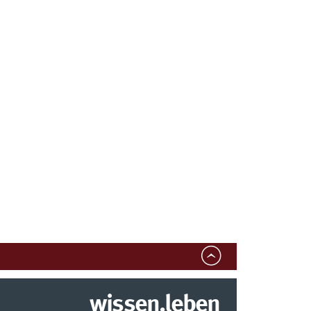
wissen.leben