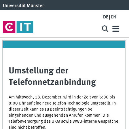
DE
EN
Umstellung der
Telefonnetzanbindung
Am Mittwoch, 18. Dezember, wird in der Zeit von 6:00 bis
8:00 Uhr auf eine neue Telefon-Technologie umgestellt. In
dieser Zeit kann es zu Beeinträchtigungen bei
eingehenden und ausgehenden Anrufen kommen. Die
Telefonversorgung des UKM sowie WWU-interne Gespräche
sind nicht betroffen.