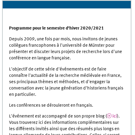
Programme pour le semestre d'hiver 2020/2021
Depuis 2009, une fois par mois, nous invitons de jeunes
collègues francophones à l'université de Münster pour
présenter et discuter leurs projets de recherche lors d'une
conférence en langue française.
L'objectif de cette série d'événements est de faire
connaître l'actualité de la recherche médiévale en France,
ses principaux thèmes et méthodes, et d'engager la
conversation avec la jeune génération d'historiens français
en particulier.
Les conférences se dérouleront en français.
L'événement est accompagné de son propre blog (
ici
).
Vous trouverez ici des informations complémentaires sur
les différents invités ainsi que des résumés plus longs en