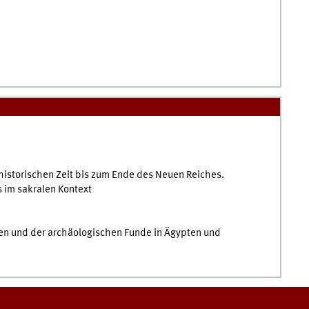
istorischen Zeit bis zum Ende des Neuen Reiches.
 im sakralen Kontext
gen und der archäologischen Funde in Ägypten und