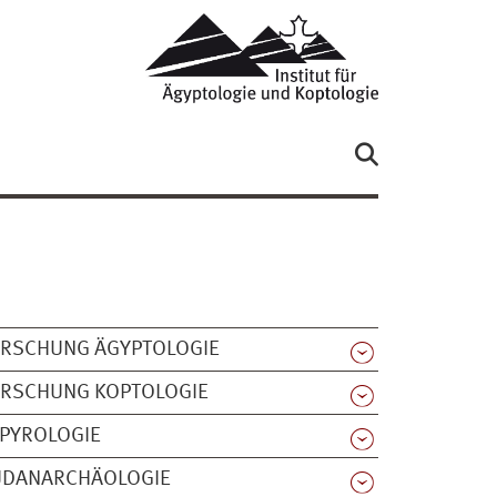
ORSCHUNG ÄGYPTOLOGIE
ORSCHUNG KOPTOLOGIE
PYROLOGIE
UDANARCHÄOLOGIE