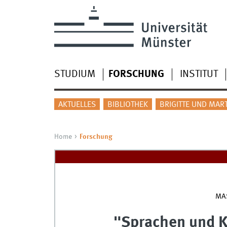
STUDIUM
FORSCHUNG
INSTITUT
AKTUELLES
BIBLIOTHEK
BRIGITTE UND MAR
Home
Forschung
MA
"Sprachen und K