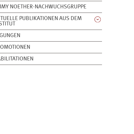
MMY NOETHER-NACHWUCHSGRUPPE
TUELLE PUBLIKATIONEN AUS DEM
STITUT
AGUNGEN
ROMOTIONEN
BILITATIONEN