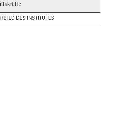
ilfskräfte
ITBILD DES INSTITUTES