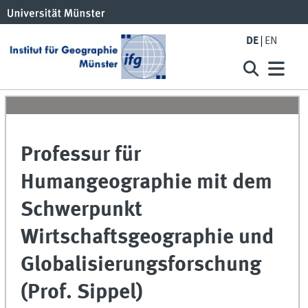
DE
EN
Professur für
Humangeographie mit dem
Schwerpunkt
Wirtschaftsgeographie und
Globalisierungsforschung
(Prof. Sippel)