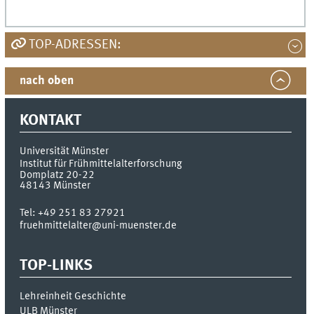
TOP-ADRESSEN:
nach oben
KONTAKT
Universität Münster
Institut für Frühmittelalterforschung
Domplatz 20-22
48143
Münster
Tel:
+49 251 83 27921
fruehmittelalter@uni-muenster.de
TOP-LINKS
Lehreinheit Geschichte
ULB Münster