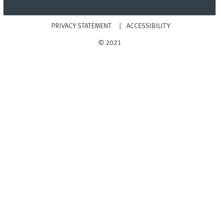
PRIVACY STATEMENT
ACCESSIBILITY
© 2021