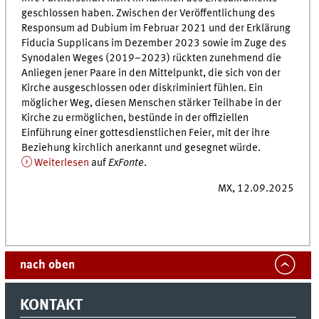
geschlossen haben. Zwischen der Veröffentlichung des
Responsum ad Dubium im Februar 2021 und der Erklärung
Fiducia Supplicans im Dezember 2023 sowie im Zuge des
Synodalen Weges (2019–2023) rückten zunehmend die
Anliegen jener Paare in den Mittelpunkt, die sich von der
Kirche ausgeschlossen oder diskriminiert fühlen. Ein
möglicher Weg, diesen Menschen stärker Teilhabe in der
Kirche zu ermöglichen, bestünde in der offiziellen
Einführung einer gottesdienstlichen Feier, mit der ihre
Beziehung kirchlich anerkannt und gesegnet würde.
Weiterlesen
auf
ExFonte
.
MX, 12.09.2025
nach oben
KONTAKT