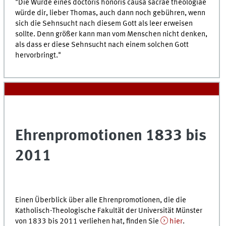
"Die Würde eines doctoris honoris causa sacrae theologiae
würde dir, lieber Thomas, auch dann noch gebühren, wenn
sich die Sehnsucht nach diesem Gott als leer erweisen
sollte. Denn größer kann man vom Menschen nicht denken,
als dass er diese Sehnsucht nach einem solchen Gott
hervorbringt."
Ehrenpromotionen 1833 bis
2011
Einen Überblick über alle Ehrenpromotionen, die die
Katholisch-Theologische Fakultät der Universität Münster
von 1833 bis 2011 verliehen hat, finden Sie
hier
.