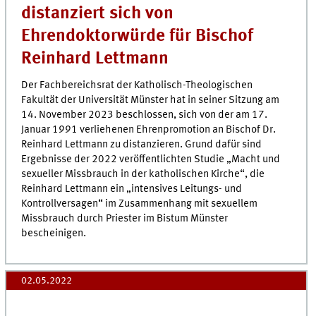
distanziert sich von
Ehrendoktorwürde für Bischof
Reinhard Lettmann
Der Fachbereichsrat der Katholisch-Theologischen
Fakultät der Universität Münster hat in seiner Sitzung am
14. November 2023 beschlossen, sich von der am 17.
Januar 1991 verliehenen Ehrenpromotion an Bischof Dr.
Reinhard Lettmann zu distanzieren. Grund dafür sind
Ergebnisse der 2022 veröffentlichten Studie „Macht und
sexueller Missbrauch in der katholischen Kirche“, die
Reinhard Lettmann ein „intensives Leitungs- und
Kontrollversagen“ im Zusammenhang mit sexuellem
Missbrauch durch Priester im Bistum Münster
bescheinigen.
02.05.2022