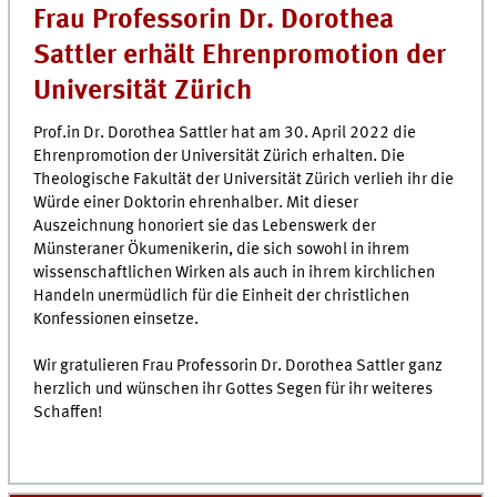
Frau Professorin Dr. Dorothea
Sattler erhält Ehrenpromotion der
Universität Zürich
Prof.in Dr. Dorothea Sattler hat am 30. April 2022 die
Ehrenpromotion der Universität Zürich erhalten. Die
Theologische Fakultät der Universität Zürich verlieh ihr die
Würde einer Doktorin ehrenhalber. Mit dieser
Auszeichnung honoriert sie das Lebenswerk der
Münsteraner Ökumenikerin, die sich sowohl in ihrem
wissenschaftlichen Wirken als auch in ihrem kirchlichen
Handeln unermüdlich für die Einheit der christlichen
Konfessionen einsetze.
Wir gratulieren Frau Professorin Dr. Dorothea Sattler ganz
herzlich und wünschen ihr Gottes Segen für ihr weiteres
Schaffen!