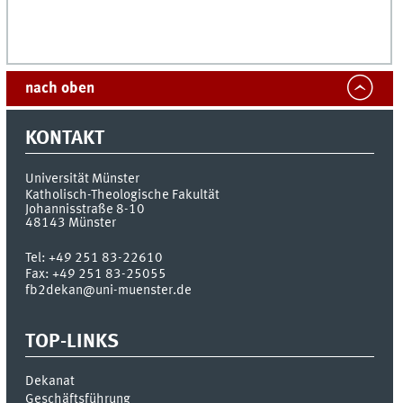
nach oben
KONTAKT
Universität Münster
Katholisch-Theologische Fakultät
Johannisstraße 8-10
48143
Münster
Tel:
+49 251 83-22610
Fax:
+49 251 83-25055
fb2dekan@uni-muenster.de
TOP-LINKS
Dekanat
Geschäftsführung