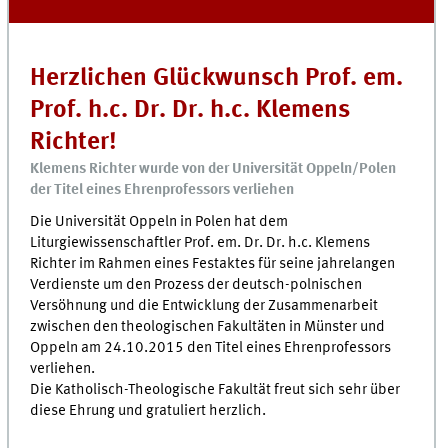
Herzlichen Glückwunsch Prof. em.
Prof. h.c. Dr. Dr. h.c. Klemens
Richter!
Klemens Richter wurde von der Universität Oppeln/Polen
der Titel eines Ehrenprofessors verliehen
Die Universität Oppeln in Polen hat dem
Liturgiewissenschaftler Prof. em. Dr. Dr. h.c. Klemens
Richter im Rahmen eines Festaktes für seine jahrelangen
Verdienste um den Prozess der deutsch-polnischen
Versöhnung und die Entwicklung der Zusammenarbeit
zwischen den theologischen Fakultäten in Münster und
Oppeln am 24.10.2015 den Titel eines Ehrenprofessors
verliehen.
Die Katholisch-Theologische Fakultät freut sich sehr über
diese Ehrung und gratuliert herzlich.