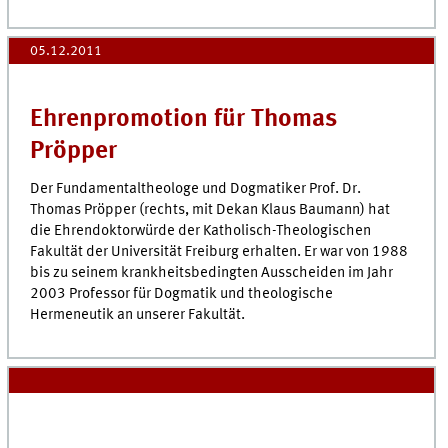
05.12.2011
Ehrenpromotion für Thomas
Pröpper
Der Fundamentaltheologe und Dogmatiker Prof. Dr.
Thomas Pröpper (rechts, mit Dekan Klaus Baumann) hat
die Ehrendoktorwürde der Katholisch-Theologischen
Fakultät der Universität Freiburg erhalten. Er war von 1988
bis zu seinem krankheitsbedingten Ausscheiden im Jahr
2003 Professor für Dogmatik und theologische
Hermeneutik an unserer Fakultät.