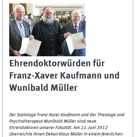
Ehrendoktorwürden für
Franz-Xaver Kaufmann und
Wunibald Müller
Der Soziologe Franz-Xaver Kaufmann und der Theologe und
Psychotherapeut Wunibald Müller sind neue
Ehrendoktoren unserer Fakultät. Am 22. Juni 2012
überreichte ihnen Dekan Klaus Müller in einem feierlichen