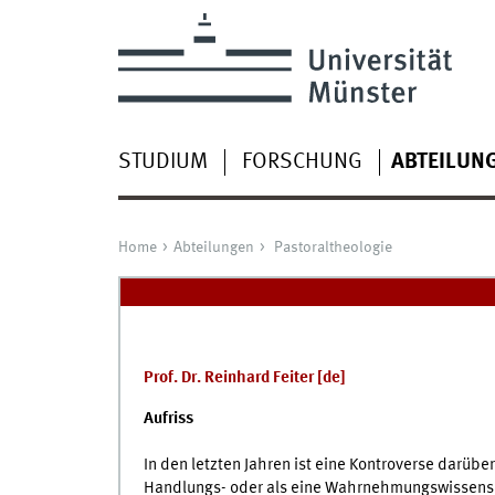
STUDIUM
FORSCHUNG
ABTEILUN
Home
Abteilungen
Pastoraltheologie
Prof. Dr. Reinhard Feiter [
de
]
Aufriss
In den letzten Jahren ist eine Kontroverse darübe
Handlungs- oder als eine Wahrnehmungswissenscha