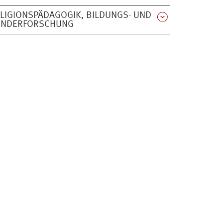
LIGIONSPÄDAGOGIK, BILDUNGS- UND
ENDERFORSCHUNG