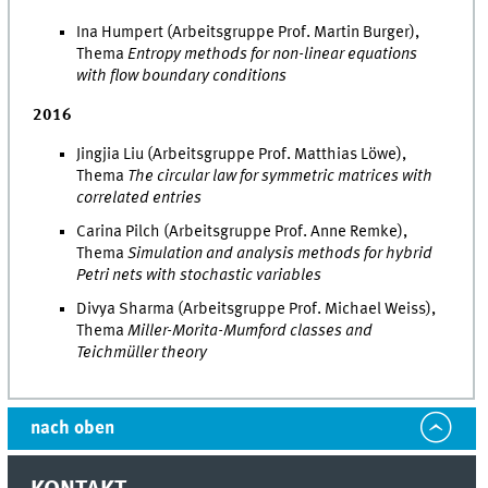
Ina Humpert (Arbeitsgruppe Prof. Martin Burger),
Thema
Entropy methods for non-linear equations
with flow boundary conditions
2016
Jingjia Liu (Arbeitsgruppe Prof. Matthias Löwe),
Thema
The circular law for symmetric matrices with
correlated entries
Carina Pilch (Arbeitsgruppe Prof. Anne Remke),
Thema
Simulation and analysis methods for hybrid
Petri nets with stochastic variables
Divya Sharma (Arbeitsgruppe Prof. Michael Weiss),
Thema
Miller-Morita-Mumford classes and
Teichmüller theory
nach oben