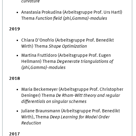
curvature
Anastasia Prokudina (Arbeitsgruppe Prof. Urs Hartl)
Thema
Function field (phi,Gamma)-modules
2019
Chiara D'Onofrio (Arbeitsgruppe Prof. Benedikt
Wirth) Thema
Shape Optimization
Martina Fruttidoro (Arbeitsgruppe Prof. Eugen
Hellmann) Thema
Degenerate triangulations of
(phi,Gamma)-modules
2018
Maria Beckemeyer (Arbeitsgruppe Prof. Christopher
Deninger) Thema
De Rham-Witt theory and regular
differentials on singular schemes
Juliane Braunsmann (Arbeitsgruppe Prof. Benedikt
Wirth), Thema
Deep Learning for Model Order
Reduction
2017