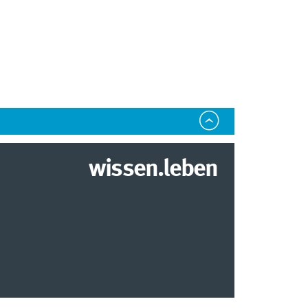
wissen.leben