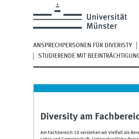
ANSPRECHPERSONEN FÜR DIVERISTY
STUDIERENDE MIT BEEINTRÄCHTIGUN
Diversity am Fachberei
Am Fachbereich 10 verstehen wir Vielfalt als Ber